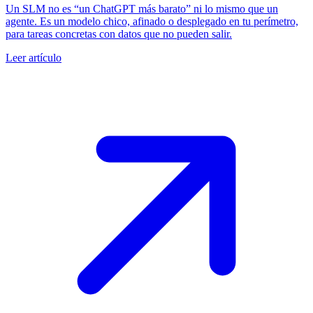
Un SLM no es “un ChatGPT más barato” ni lo mismo que un
agente. Es un modelo chico, afinado o desplegado en tu perímetro,
para tareas concretas con datos que no pueden salir.
Leer artículo