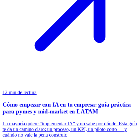
12
min de lectura
Cómo empezar con IA en tu empresa: guía práctica
para pymes y mid-market en LATAM
La mayoría quiere “implementar IA” y no sabe por dónde. Esta guía
te da un camino claro: un proceso, un KPI, un piloto corto — y
cuándo no vale la pena construir.