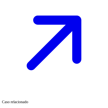
Caso relacionado