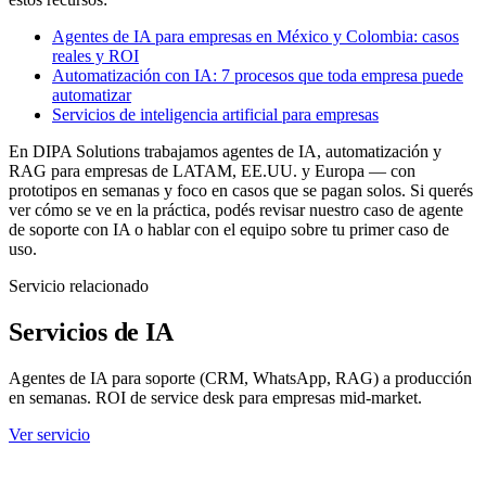
Agentes de IA para empresas en México y Colombia: casos
reales y ROI
Automatización con IA: 7 procesos que toda empresa puede
automatizar
Servicios de inteligencia artificial para empresas
En DIPA Solutions trabajamos agentes de IA, automatización y
RAG para empresas de LATAM, EE.UU. y Europa — con
prototipos en semanas y foco en casos que se pagan solos. Si querés
ver cómo se ve en la práctica, podés revisar nuestro caso de agente
de soporte con IA o hablar con el equipo sobre tu primer caso de
uso.
Servicio relacionado
Servicios de IA
Agentes de IA para soporte (CRM, WhatsApp, RAG) a producción
en semanas. ROI de service desk para empresas mid-market.
Ver servicio