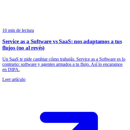
10
min de lectura
Service as a Software vs SaaS: nos adaptamos a tus
flujos (no al revés)
Un SaaS te pide cambiar cómo trabajás. Service as a Software es lo
contrario: software y agentes armados a tu flujo. Así lo encaramos
en DIPA.
Leer artículo