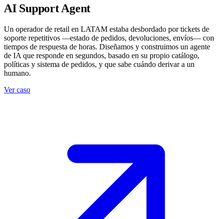
AI Support Agent
Un operador de retail en LATAM estaba desbordado por tickets de
soporte repetitivos —estado de pedidos, devoluciones, envíos— con
tiempos de respuesta de horas. Diseñamos y construimos un agente
de IA que responde en segundos, basado en su propio catálogo,
políticas y sistema de pedidos, y que sabe cuándo derivar a un
humano.
Ver caso