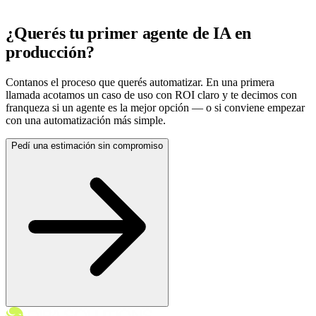
¿Querés tu primer agente de IA en
producción?
Contanos el proceso que querés automatizar. En una primera
llamada acotamos un caso de uso con ROI claro y te decimos con
franqueza si un agente es la mejor opción — o si conviene empezar
con una automatización más simple.
Pedí una estimación sin compromiso