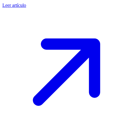
Leer artículo