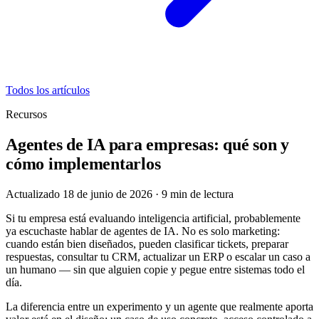
Todos los artículos
Recursos
Agentes de IA para empresas: qué son y
cómo implementarlos
Actualizado 18 de junio de 2026
·
9
min de lectura
Si tu empresa está evaluando inteligencia artificial, probablemente
ya escuchaste hablar de agentes de IA. No es solo marketing:
cuando están bien diseñados, pueden clasificar tickets, preparar
respuestas, consultar tu CRM, actualizar un ERP o escalar un caso a
un humano — sin que alguien copie y pegue entre sistemas todo el
día.
La diferencia entre un experimento y un agente que realmente aporta