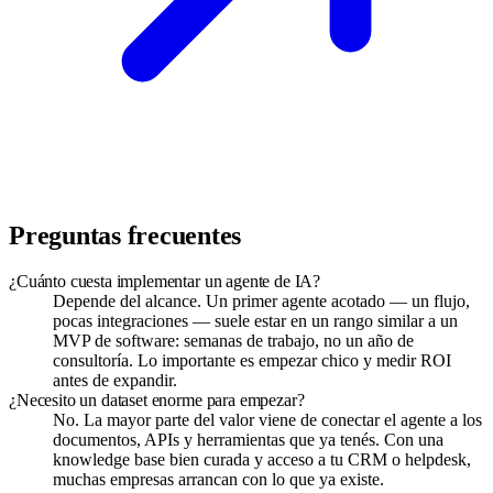
Preguntas frecuentes
¿Cuánto cuesta implementar un agente de IA?
Depende del alcance. Un primer agente acotado — un flujo,
pocas integraciones — suele estar en un rango similar a un
MVP de software: semanas de trabajo, no un año de
consultoría. Lo importante es empezar chico y medir ROI
antes de expandir.
¿Necesito un dataset enorme para empezar?
No. La mayor parte del valor viene de conectar el agente a los
documentos, APIs y herramientas que ya tenés. Con una
knowledge base bien curada y acceso a tu CRM o helpdesk,
muchas empresas arrancan con lo que ya existe.