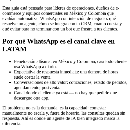
Esta guía está pensada para líderes de operaciones, dueños de e-
commerce y equipos comerciales en México y Colombia que
evalúan automatizar WhatsApp con intención de negocio: qué
resuelve un agente, cómo se integra con tu CRM, cuánto cuesta y
qué evitar para no terminar con un bot que frustra a tus clientes.
Por qué WhatsApp es el canal clave en
LATAM
Penetración altísima: en México y Colombia, casi todo cliente
usa WhatsApp a diario.
Expectativa de respuesta inmediata: una demora de horas
suele costar la venta.
Conversaciones de alto valor: cotizaciones, estado de pedidos,
agendamiento, postventa.
Canal donde el cliente ya está — no hay que pedirle que
descargue otra app.
El problema no es la demanda, es la capacidad: contestar
manualmente no escala y, fuera de horario, las consultas quedan sin
respuesta. Ahí es donde un agente de IA bien integrado marca la
diferencia.