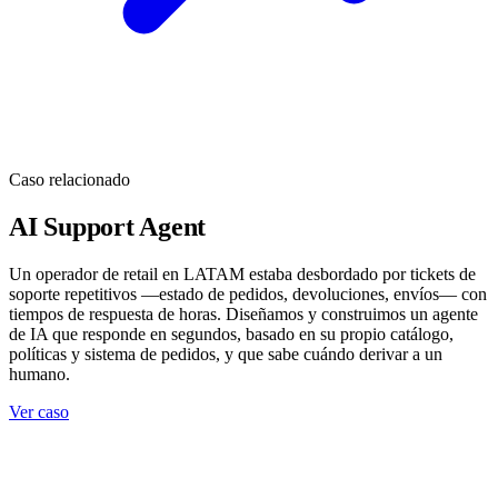
Caso relacionado
AI Support Agent
Un operador de retail en LATAM estaba desbordado por tickets de
soporte repetitivos —estado de pedidos, devoluciones, envíos— con
tiempos de respuesta de horas. Diseñamos y construimos un agente
de IA que responde en segundos, basado en su propio catálogo,
políticas y sistema de pedidos, y que sabe cuándo derivar a un
humano.
Ver caso