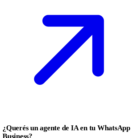
¿Querés un agente de IA en tu WhatsApp
Business?