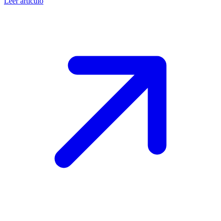
Leer artículo