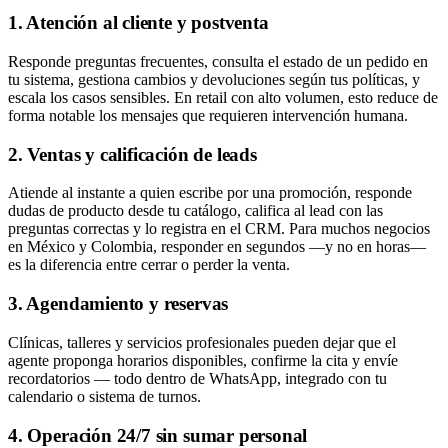
1. Atención al cliente y postventa
Responde preguntas frecuentes, consulta el estado de un pedido en
tu sistema, gestiona cambios y devoluciones según tus políticas, y
escala los casos sensibles. En retail con alto volumen, esto reduce de
forma notable los mensajes que requieren intervención humana.
2. Ventas y calificación de leads
Atiende al instante a quien escribe por una promoción, responde
dudas de producto desde tu catálogo, califica al lead con las
preguntas correctas y lo registra en el CRM. Para muchos negocios
en México y Colombia, responder en segundos —y no en horas—
es la diferencia entre cerrar o perder la venta.
3. Agendamiento y reservas
Clínicas, talleres y servicios profesionales pueden dejar que el
agente proponga horarios disponibles, confirme la cita y envíe
recordatorios — todo dentro de WhatsApp, integrado con tu
calendario o sistema de turnos.
4. Operación 24/7 sin sumar personal