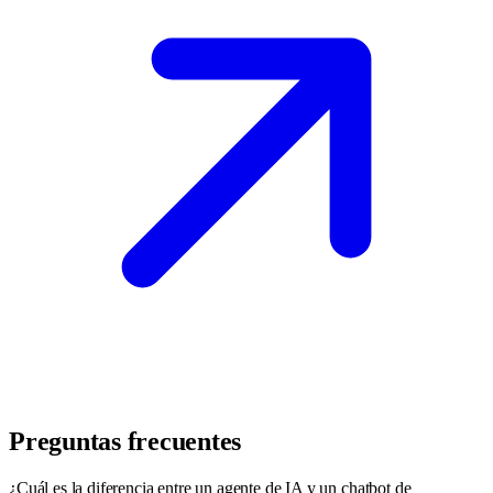
Preguntas frecuentes
¿Cuál es la diferencia entre un agente de IA y un chatbot de