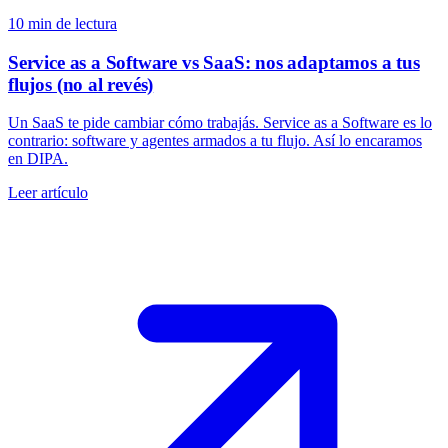
10
min de lectura
Service as a Software vs SaaS: nos adaptamos a tus
flujos (no al revés)
Un SaaS te pide cambiar cómo trabajás. Service as a Software es lo
contrario: software y agentes armados a tu flujo. Así lo encaramos
en DIPA.
Leer artículo