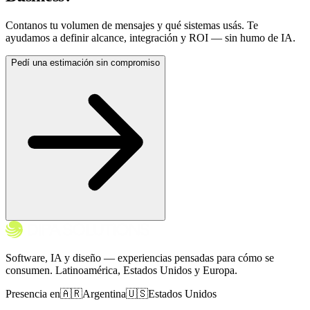
Contanos tu volumen de mensajes y qué sistemas usás. Te
ayudamos a definir alcance, integración y ROI — sin humo de IA.
Pedí una estimación sin compromiso
Software, IA y diseño — experiencias pensadas para cómo se
consumen. Latinoamérica, Estados Unidos y Europa.
Presencia en
🇦🇷
Argentina
🇺🇸
Estados Unidos