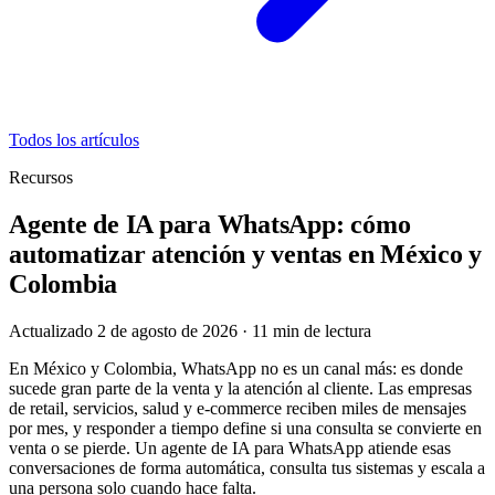
Todos los artículos
Recursos
Agente de IA para WhatsApp: cómo
automatizar atención y ventas en México y
Colombia
Actualizado 2 de agosto de 2026
·
11
min de lectura
En México y Colombia, WhatsApp no es un canal más: es donde
sucede gran parte de la venta y la atención al cliente. Las empresas
de retail, servicios, salud y e-commerce reciben miles de mensajes
por mes, y responder a tiempo define si una consulta se convierte en
venta o se pierde. Un agente de IA para WhatsApp atiende esas
conversaciones de forma automática, consulta tus sistemas y escala a
una persona solo cuando hace falta.