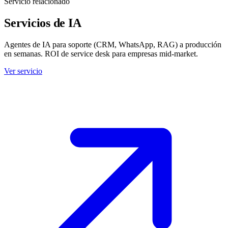
Servicio relacionado
Servicios de IA
Agentes de IA para soporte (CRM, WhatsApp, RAG) a producción
en semanas. ROI de service desk para empresas mid-market.
Ver servicio