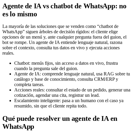
Agente de IA vs chatbot de WhatsApp: no
es lo mismo
La mayoría de las soluciones que se venden como “chatbot de
WhatsApp” siguen árboles de decisión rígidos: el cliente elige
opciones de un menú y, ante cualquier pregunta fuera del guion, el
bot se rompe. Un agente de IA entiende lenguaje natural, razona
sobre el contexto, consulta tus datos en vivo y ejecuta acciones
reales.
Chatbot: menús fijos, sin acceso a datos en vivo, frustra
cuando la pregunta sale del guion.
Agente de IA: comprende lenguaje natural, usa RAG sobre tu
catálogo y base de conocimiento, consulta CRM/ERP y
completa tareas.
Acciones reales: consultar el estado de un pedido, generar una
cotización, agendar una cita, registrar un lead.
Escalamiento inteligente: pasa a un humano con el caso ya
resumido, sin que el cliente repita todo.
Qué puede resolver un agente de IA en
WhatsApp