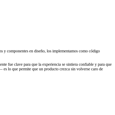
okens y componentes en diseño, los implementamos como código
nte fue clave para que la experiencia se sintiera confiable y para que
 es lo que permite que un producto crezca sin volverse caro de