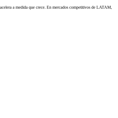
ue acelera a medida que crece. En mercados competitivos de LATAM,