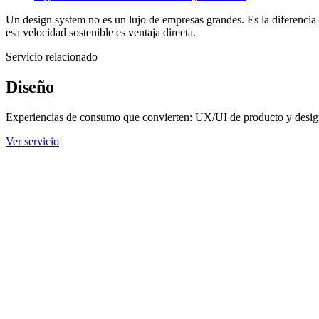
Un design system no es un lujo de empresas grandes. Es la diferenci
esa velocidad sostenible es ventaja directa.
Servicio relacionado
Diseño
Experiencias de consumo que convierten: UX/UI de producto y design
Ver servicio