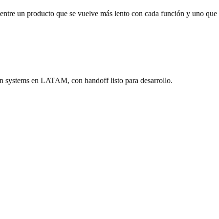
a entre un producto que se vuelve más lento con cada función y uno q
 systems en LATAM, con handoff listo para desarrollo.