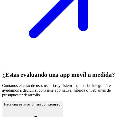
¿Estás evaluando una app móvil a medida?
Contanos el caso de uso, usuarios y sistemas que debe integrar. Te
ayudamos a decidir si conviene app nativa, híbrida o web antes de
presupuestar desarrollo.
Pedí una estimación sin compromiso