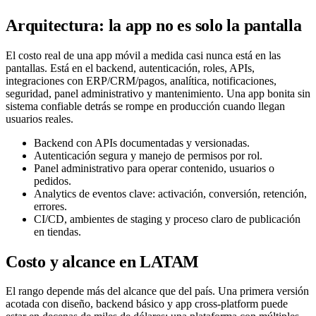
Arquitectura: la app no es solo la pantalla
El costo real de una app móvil a medida casi nunca está en las
pantallas. Está en el backend, autenticación, roles, APIs,
integraciones con ERP/CRM/pagos, analítica, notificaciones,
seguridad, panel administrativo y mantenimiento. Una app bonita sin
sistema confiable detrás se rompe en producción cuando llegan
usuarios reales.
Backend con APIs documentadas y versionadas.
Autenticación segura y manejo de permisos por rol.
Panel administrativo para operar contenido, usuarios o
pedidos.
Analytics de eventos clave: activación, conversión, retención,
errores.
CI/CD, ambientes de staging y proceso claro de publicación
en tiendas.
Costo y alcance en LATAM
El rango depende más del alcance que del país. Una primera versión
acotada con diseño, backend básico y app cross-platform puede