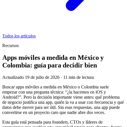
Todos los artículos
Recursos
Apps móviles a medida en México y
Colombia: guía para decidir bien
Actualizado 19 de julio de 2026
·
11
min de lectura
Buscar apps móviles a medida en México o Colombia suele
empezar con una pregunta técnica: “¿la hacemos en iOS y
Android?”. Pero la decisión importante viene antes: qué problema
de negocio justifica una app, quién la va a usar con frecuencia y qué
datos debe mover para ser útil. Sin esas respuestas, una app puede
convertirse en un proyecto caro que nadie abre dos veces.
Esta guía está pensada para founders, CTOs y líderes de