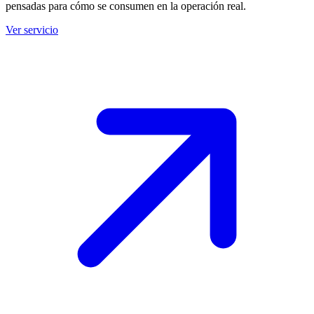
pensadas para cómo se consumen en la operación real.
Ver servicio