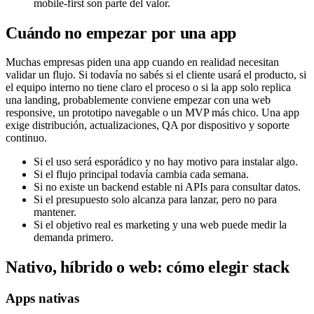
mobile-first son parte del valor.
Cuándo no empezar por una app
Muchas empresas piden una app cuando en realidad necesitan
validar un flujo. Si todavía no sabés si el cliente usará el producto, si
el equipo interno no tiene claro el proceso o si la app solo replica
una landing, probablemente conviene empezar con una web
responsive, un prototipo navegable o un MVP más chico. Una app
exige distribución, actualizaciones, QA por dispositivo y soporte
continuo.
Si el uso será esporádico y no hay motivo para instalar algo.
Si el flujo principal todavía cambia cada semana.
Si no existe un backend estable ni APIs para consultar datos.
Si el presupuesto solo alcanza para lanzar, pero no para
mantener.
Si el objetivo real es marketing y una web puede medir la
demanda primero.
Nativo, híbrido o web: cómo elegir stack
Apps nativas