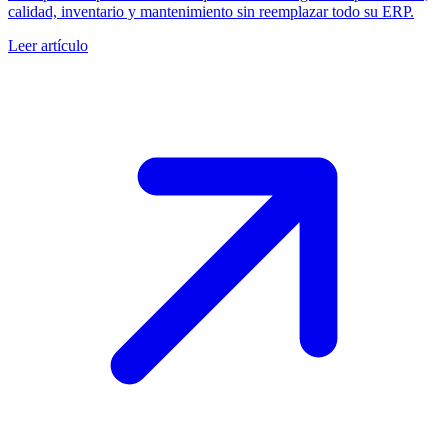
calidad, inventario y mantenimiento sin reemplazar todo su ERP.
Leer artículo