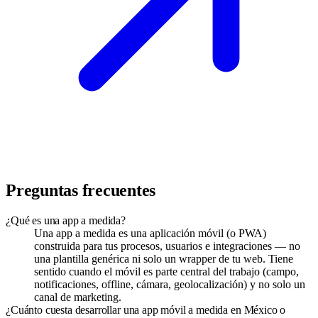
Preguntas frecuentes
¿Qué es una app a medida?
Una app a medida es una aplicación móvil (o PWA)
construida para tus procesos, usuarios e integraciones — no
una plantilla genérica ni solo un wrapper de tu web. Tiene
sentido cuando el móvil es parte central del trabajo (campo,
notificaciones, offline, cámara, geolocalización) y no solo un
canal de marketing.
¿Cuánto cuesta desarrollar una app móvil a medida en México o