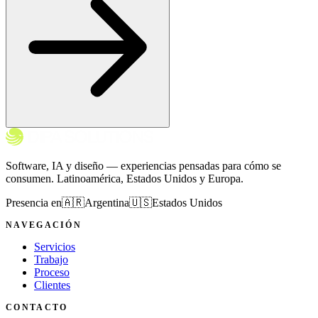
Software, IA y diseño — experiencias pensadas para cómo se
consumen. Latinoamérica, Estados Unidos y Europa.
Presencia en
🇦🇷
Argentina
🇺🇸
Estados Unidos
NAVEGACIÓN
Servicios
Trabajo
Proceso
Clientes
CONTACTO