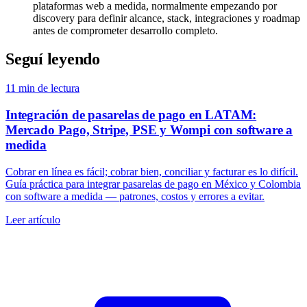
plataformas web a medida, normalmente empezando por
discovery para definir alcance, stack, integraciones y roadmap
antes de comprometer desarrollo completo.
Seguí leyendo
11
min de lectura
Integración de pasarelas de pago en LATAM:
Mercado Pago, Stripe, PSE y Wompi con software a
medida
Cobrar en línea es fácil; cobrar bien, conciliar y facturar es lo difícil.
Guía práctica para integrar pasarelas de pago en México y Colombia
con software a medida — patrones, costos y errores a evitar.
Leer artículo