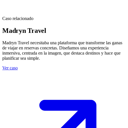
Caso relacionado
Madryn Travel
Madryn Travel necesitaba una plataforma que transforme las ganas
de viajar en reservas concretas. Diseñamos una experiencia
inmersiva, centrada en la imagen, que destaca destinos y hace que
planificar sea simple.
Ver caso