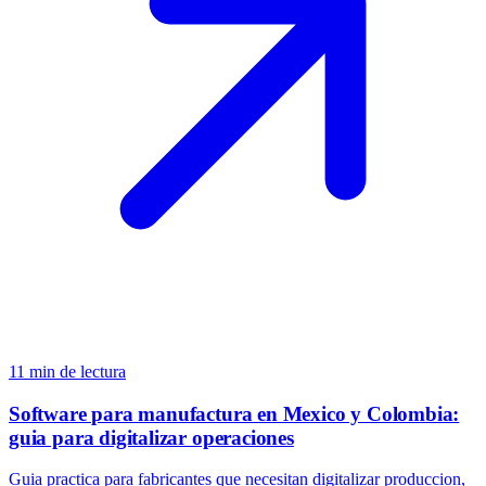
11
min de lectura
Software para manufactura en Mexico y Colombia:
guia para digitalizar operaciones
Guia practica para fabricantes que necesitan digitalizar produccion,