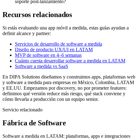
soporte post-lanzamiento?
Recursos relacionados
Si estás evaluando una app móvil a medida, estas guías ayudan a
definir alcance y partner:
Servicios de desarrollo de software a medida
Diseño de producto UX/UI en LATAM
MVP de software en 4–6 semanas
Cuánto cuesta desarrollar software a medida en LATAM
Software a medida vs SaaS
En DIPA Solutions diseñamos y construimos apps, plataformas web
y software a medida para empresas en México, Colombia, LATAM
y EE.UU. Empezamos por discovery, no por prometer features:
definimos qué versión reduce más riesgo, qué stack conviene y
cómo llevarla a producción con un equipo senior.
Servicio relacionado
Fábrica de Software
Software a medida en LATAM: plataformas, apps e integraciones