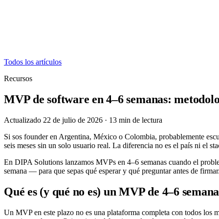
Todos los artículos
Recursos
MVP de software en 4–6 semanas: metodol
Actualizado 22 de julio de 2026
·
13
min de lectura
Si sos founder en Argentina, México o Colombia, probablemente escu
seis meses sin un solo usuario real. La diferencia no es el país ni el 
En DIPA Solutions lanzamos MVPs en 4–6 semanas cuando el problema es
semana — para que sepas qué esperar y qué preguntar antes de firmar
Qué es (y qué no es) un MVP de 4–6 semana
Un MVP en este plazo no es una plataforma completa con todos los mód