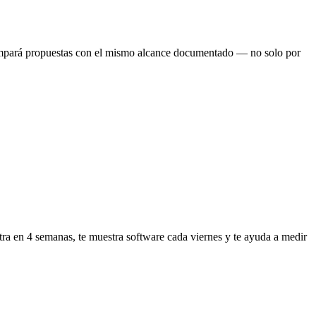
mpará propuestas con el mismo alcance documentado — no solo por
ra en 4 semanas, te muestra software cada viernes y te ayuda a medir