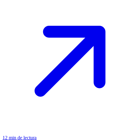
12
min de lectura