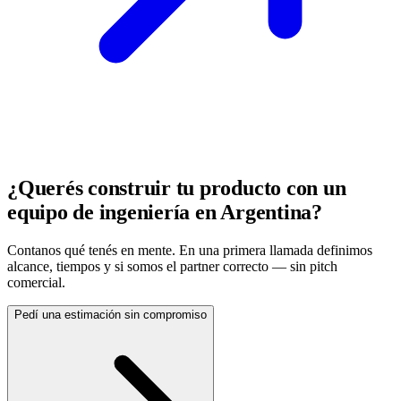
¿Querés construir tu producto con un
equipo de ingeniería en Argentina?
Contanos qué tenés en mente. En una primera llamada definimos
alcance, tiempos y si somos el partner correcto — sin pitch
comercial.
Pedí una estimación sin compromiso