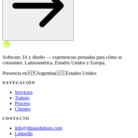
Software, IA y diseño — experiencias pensadas para cómo se
consumen. Latinoamérica, Estados Unidos y Europa.
Presencia en
🇦🇷
Argentina
🇺🇸
Estados Unidos
NAVEGACIÓN
Servicios
Trabajo
Proceso
Clientes
CONTACTO
info@dipasolutions.com
LinkedIn