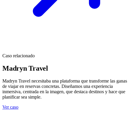
Caso relacionado
Madryn Travel
Madryn Travel necesitaba una plataforma que transforme las ganas
de viajar en reservas concretas. Diseñamos una experiencia
inmersiva, centrada en la imagen, que destaca destinos y hace que
planificar sea simple.
Ver caso