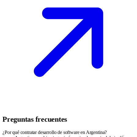
Preguntas frecuentes
¿Por qué contratar desarrollo de software en Argentina?