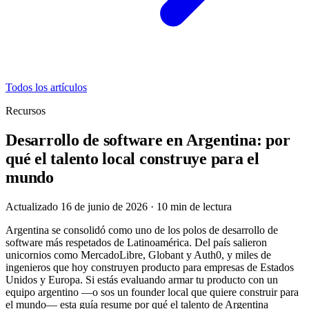
Todos los artículos
Recursos
Desarrollo de software en Argentina: por
qué el talento local construye para el
mundo
Actualizado 16 de junio de 2026
·
10
min de lectura
Argentina se consolidó como uno de los polos de desarrollo de
software más respetados de Latinoamérica. Del país salieron
unicornios como MercadoLibre, Globant y Auth0, y miles de
ingenieros que hoy construyen producto para empresas de Estados
Unidos y Europa. Si estás evaluando armar tu producto con un
equipo argentino —o sos un founder local que quiere construir para
el mundo— esta guía resume por qué el talento de Argentina