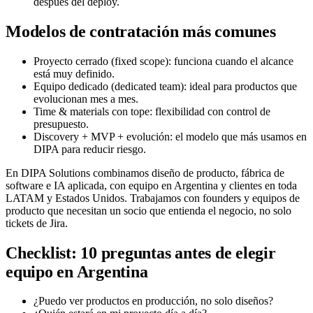
después del deploy.
Modelos de contratación más comunes
Proyecto cerrado (fixed scope): funciona cuando el alcance
está muy definido.
Equipo dedicado (dedicated team): ideal para productos que
evolucionan mes a mes.
Time & materials con tope: flexibilidad con control de
presupuesto.
Discovery + MVP + evolución: el modelo que más usamos en
DIPA para reducir riesgo.
En DIPA Solutions combinamos diseño de producto, fábrica de
software e IA aplicada, con equipo en Argentina y clientes en toda
LATAM y Estados Unidos. Trabajamos con founders y equipos de
producto que necesitan un socio que entienda el negocio, no solo
tickets de Jira.
Checklist: 10 preguntas antes de elegir
equipo en Argentina
¿Puedo ver productos en producción, no solo diseños?