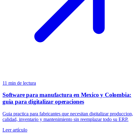
11
min de lectura
Software para manufactura en Mexico y Colombia:
guia para digitalizar operaciones
Guia practica para fabricantes que necesitan digitalizar produccion,
calidad, inventario y mantenimiento sin reemplazar todo su ERP.
Leer artículo