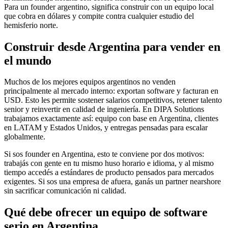
Para un founder argentino, significa construir con un equipo local
que cobra en dólares y compite contra cualquier estudio del
hemisferio norte.
Construir desde Argentina para vender en
el mundo
Muchos de los mejores equipos argentinos no venden
principalmente al mercado interno: exportan software y facturan en
USD. Esto les permite sostener salarios competitivos, retener talento
senior y reinvertir en calidad de ingeniería. En DIPA Solutions
trabajamos exactamente así: equipo con base en Argentina, clientes
en LATAM y Estados Unidos, y entregas pensadas para escalar
globalmente.
Si sos founder en Argentina, esto te conviene por dos motivos:
trabajás con gente en tu mismo huso horario e idioma, y al mismo
tiempo accedés a estándares de producto pensados para mercados
exigentes. Si sos una empresa de afuera, ganás un partner nearshore
sin sacrificar comunicación ni calidad.
Qué debe ofrecer un equipo de software
serio en Argentina