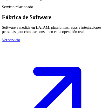
Servicio relacionado
Fábrica de Software
Software a medida en LATAM: plataformas, apps e integraciones
pensadas para cómo se consumen en la operación real.
Ver servicio