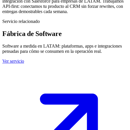
integración con Salesforce para empresas de LATAM. Trabajamos
API-first: conectamos tu producto al CRM sin forzar rewrites, con
entregas demostrables cada semana.
Servicio relacionado
Fábrica de Software
Software a medida en LATAM: plataformas, apps e integraciones
pensadas para cómo se consumen en la operación real.
Ver servicio