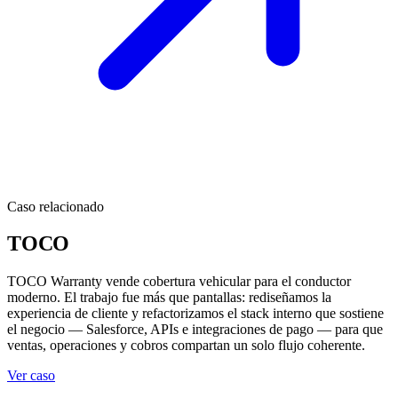
Caso relacionado
TOCO
TOCO Warranty vende cobertura vehicular para el conductor
moderno. El trabajo fue más que pantallas: rediseñamos la
experiencia de cliente y refactorizamos el stack interno que sostiene
el negocio — Salesforce, APIs e integraciones de pago — para que
ventas, operaciones y cobros compartan un solo flujo coherente.
Ver caso