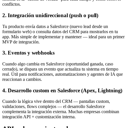
conflictos.
2. Integración unidireccional (push o pull)
Tu producto envía datos a Salesforce (nuevo lead desde un
formulario web) o consulta datos del CRM para mostrarlos en tu
app. Más simple de implementar y mantener — ideal para un primer
MVP de integración.
3. Eventos y webhooks
Cuando algo cambia en Salesforce (oportunidad ganada, caso
cerrado), se dispara un evento que actualiza tu sistema en tiempo
real. Útil para notificaciones, automatizaciones y agentes de IA que
reaccionan a cambios.
4. Desarrollo custom en Salesforce (Apex, Lightning)
Cuando la lógica vive dentro del CRM — pantallas custom,
validaciones, flows complejos — el desarrollo Salesforce
complementa la integración externa. Muchas empresas combinan
integración API + customización interna.