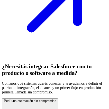
¿Necesitás integrar Salesforce con tu
producto o software a medida?
Contanos qué sistemas querés conectar y te ayudamos a definir el
patrón de integración, el alcance y un primer flujo en producción —
primera llamada sin compromiso.
Pedí una estimación sin compromiso