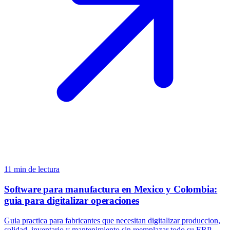
11
min de lectura
Software para manufactura en Mexico y Colombia:
guia para digitalizar operaciones
Guia practica para fabricantes que necesitan digitalizar produccion,
calidad, inventario y mantenimiento sin reemplazar todo su ERP.