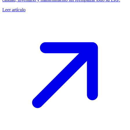
Leer artículo