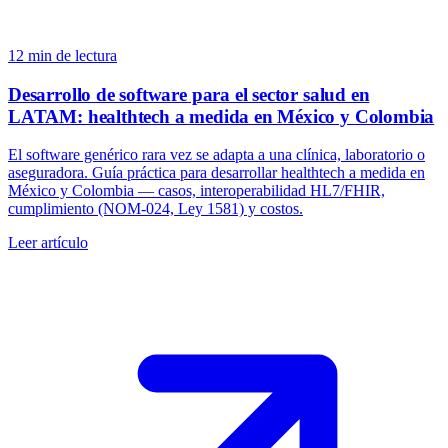
12
min de lectura
Desarrollo de software para el sector salud en
LATAM: healthtech a medida en México y Colombia
El software genérico rara vez se adapta a una clínica, laboratorio o
aseguradora. Guía práctica para desarrollar healthtech a medida en
México y Colombia — casos, interoperabilidad HL7/FHIR,
cumplimiento (NOM-024, Ley 1581) y costos.
Leer artículo