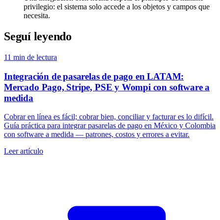
privilegio: el sistema solo accede a los objetos y campos que
necesita.
Seguí leyendo
11
min de lectura
Integración de pasarelas de pago en LATAM:
Mercado Pago, Stripe, PSE y Wompi con software a
medida
Cobrar en línea es fácil; cobrar bien, conciliar y facturar es lo difícil.
Guía práctica para integrar pasarelas de pago en México y Colombia
con software a medida — patrones, costos y errores a evitar.
Leer artículo