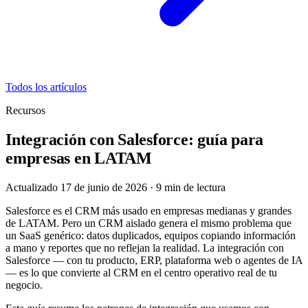
Todos los artículos
Recursos
Integración con Salesforce: guía para
empresas en LATAM
Actualizado 17 de junio de 2026
·
9
min de lectura
Salesforce es el CRM más usado en empresas medianas y grandes
de LATAM. Pero un CRM aislado genera el mismo problema que
un SaaS genérico: datos duplicados, equipos copiando información
a mano y reportes que no reflejan la realidad. La integración con
Salesforce — con tu producto, ERP, plataforma web o agentes de IA
— es lo que convierte al CRM en el centro operativo real de tu
negocio.