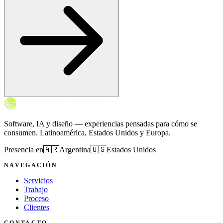
Software, IA y diseño — experiencias pensadas para cómo se
consumen. Latinoamérica, Estados Unidos y Europa.
Presencia en
🇦🇷
Argentina
🇺🇸
Estados Unidos
NAVEGACIÓN
Servicios
Trabajo
Proceso
Clientes