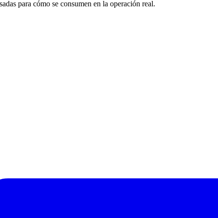
adas para cómo se consumen en la operación real.