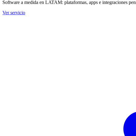
Software a medida en LATAM: plataformas, apps e integraciones pens
Ver servicio