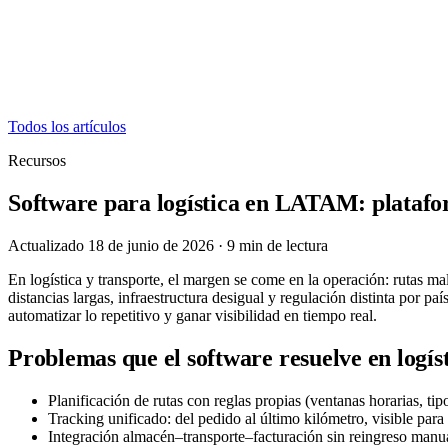
Todos los artículos
Recursos
Software para logística en LATAM: platafo
Actualizado 18 de junio de 2026
·
9
min de lectura
En logística y transporte, el margen se come en la operación: rutas 
distancias largas, infraestructura desigual y regulación distinta por 
automatizar lo repetitivo y ganar visibilidad en tiempo real.
Problemas que el software resuelve en logís
Planificación de rutas con reglas propias (ventanas horarias, tip
Tracking unificado: del pedido al último kilómetro, visible para
Integración almacén–transporte–facturación sin reingreso manua