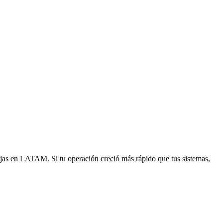
ejas en LATAM. Si tu operación creció más rápido que tus sistemas,