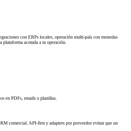
ntegraciones con ERPs locales, operación multi-país con monedas
na plataforma acotada a tu operación.
os en PDFs, emails o planillas.
RM comercial. API-first y adapters por proveedor evitan que un